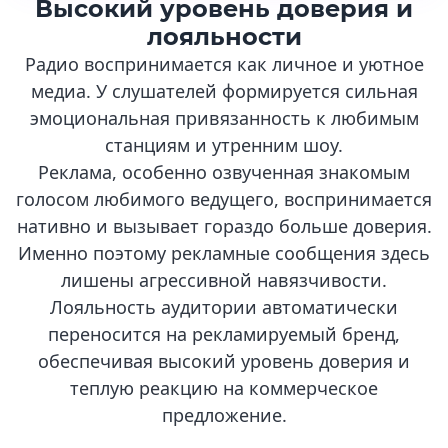
Высокий уровень доверия и
лояльности
Радио воспринимается как личное и уютное
медиа. У слушателей формируется сильная
эмоциональная привязанность к любимым
станциям и утренним шоу.
Реклама, особенно озвученная знакомым
голосом любимого ведущего, воспринимается
нативно и вызывает гораздо больше доверия.
Именно поэтому рекламные сообщения здесь
лишены агрессивной навязчивости.
Лояльность аудитории автоматически
переносится на рекламируемый бренд,
обеспечивая высокий уровень доверия и
теплую реакцию на коммерческое
предложение.