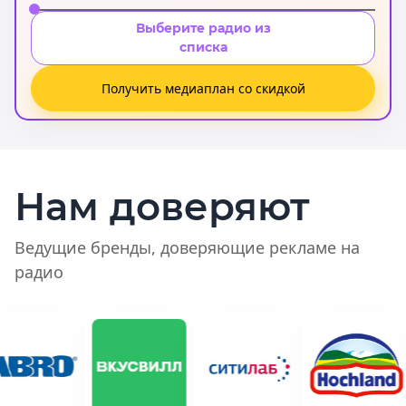
Выберите радио из
списка
Получить медиаплан со скидкой
Нам доверяют
Ведущие бренды, доверяющие рекламе на
радио