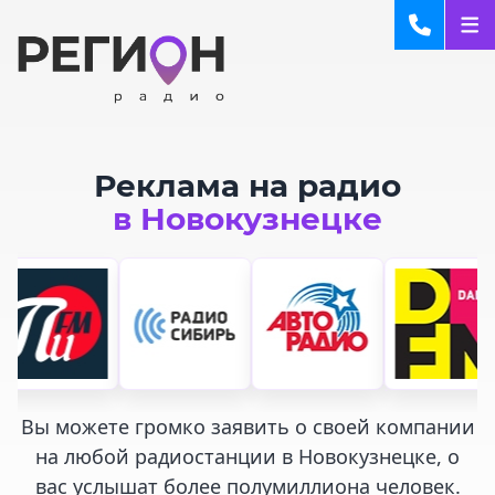
Реклама на радио
в Новокузнецке
Вы можете громко заявить о своей компании
на любой радиостанции в Новокузнецке, о
вас услышат более полумиллиона человек.