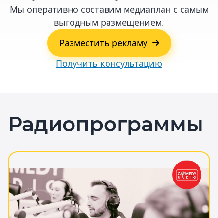
Мы оперативно составим медиаплан с самым
выгодным размещением.
Разместить рекламу
Получить консультацию
Радиопрограммы