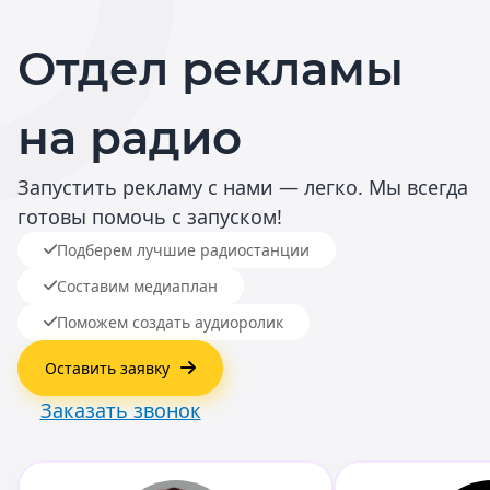
Отдел рекламы
на радио
Запустить рекламу с нами — легко. Мы всегда
готовы помочь с запуском!
Подберем лучшие радиостанции
Составим медиаплан
Поможем создать аудиоролик
Оставить заявку
Заказать звонок