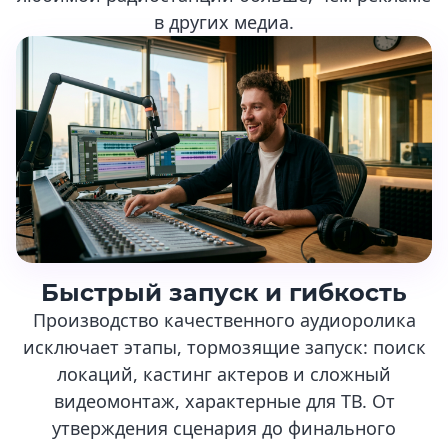
в других медиа.
Быстрый запуск и гибкость
Производство качественного аудиоролика
исключает этапы, тормозящие запуск: поиск
локаций, кастинг актеров и сложный
видеомонтаж, характерные для ТВ. От
утверждения сценария до финального