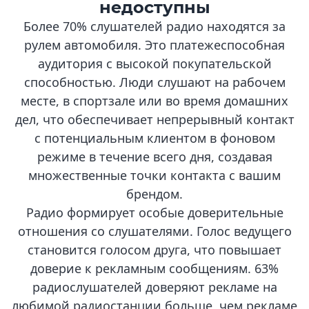
недоступны
Более 70% слушателей радио находятся за
рулем автомобиля. Это платежеспособная
аудитория с высокой покупательской
способностью. Люди слушают на рабочем
месте, в спортзале или во время домашних
дел, что обеспечивает непрерывный контакт
с потенциальным клиентом в фоновом
режиме в течение всего дня, создавая
множественные точки контакта с вашим
брендом.
Радио формирует особые доверительные
отношения со слушателями. Голос ведущего
становится голосом друга, что повышает
доверие к рекламным сообщениям. 63%
радиослушателей доверяют рекламе на
любимой радиостанции больше, чем рекламе