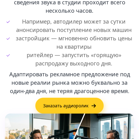
сведения звука в студии проходит всего
несколько часов.
Например, автодилер может за сутки
анонсировать поступление новых машин
застройщик — мгновенно обновить цены
на квартиры
ритейлер — запустить «горящую»
распродажу выходного дня.
Адаптировать рекламное предложение под
новые реалии рынка можно буквально за
один-два дня, не теряя драгоценное время.
Заказать аудиоролик