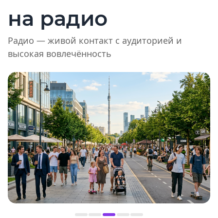
на радио
Радио — живой контакт с аудиторией и
высокая вовлечённость