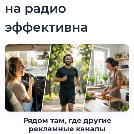
на радио
эффективна
Рядом там, где другие
рекламные каналы