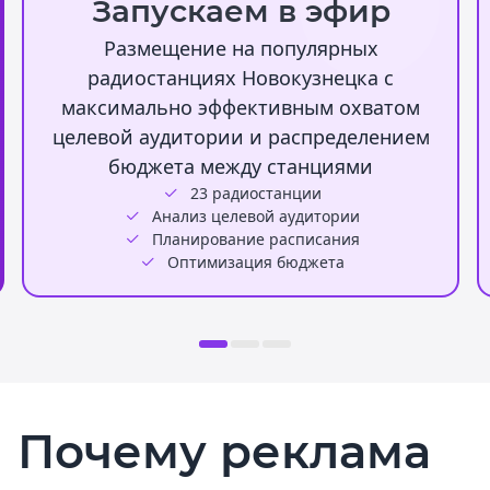
Запускаем в эфир
Размещение на популярных
радиостанциях Новокузнецка с
максимально эффективным охватом
целевой аудитории и распределением
бюджета между станциями
23 радиостанции
Анализ целевой аудитории
Планирование расписания
Оптимизация бюджета
Почему реклама