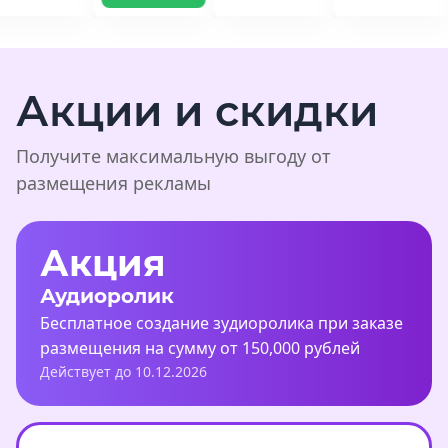
Акции и скидки
Получите максимальную выгоду от
размещения рекламы
Акция
Аудиоролик
Бесплатное создание зудиоролика при заказе
размещения на сумму от 150,000 рублей
Действует до 10.12.2026