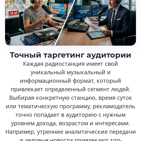
Точный таргетинг аудитории
Каждая радиостанция имеет свой
уникальный музыкальный и
информационный формат, который
привлекает определенный сегмент людей.
Выбирая конкретную станцию, время суток
или тематическую программу, рекламодатель
точно попадает в аудиторию с нужным
уровнем дохода, возрастом и интересами.
Например, утренние аналитические передачи
и деловые новости привлекают топ-