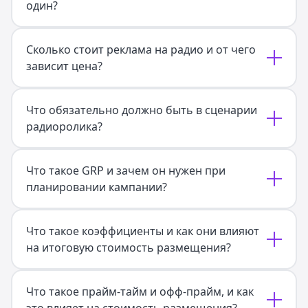
один?
Сколько стоит реклама на радио и от чего
зависит цена?
Что обязательно должно быть в сценарии
радиоролика?
Что такое GRP и зачем он нужен при
планировании кампании?
Что такое коэффициенты и как они влияют
на итоговую стоимость размещения?
Что такое прайм-тайм и офф-прайм, и как