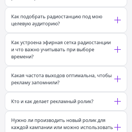
Как подобрать радиостанцию под мою
целевую аудиторию?
Как устроена эфирная сетка радиостанции
и что важно учитывать при выборе
времени?
Какая частота выходов оптимальна, чтобы
рекламу запомнили?
Кто и как делает рекламный ролик?
Нужно ли производить новый ролик для
каждой кампании или можно использовать