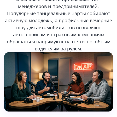
менеджеров и предпринимателей.
Популярные танцевальные чарты собирают
активную молодежь, а профильные вечерние
шоу для автомобилистов позволяют
автосервисам и страховым компаниям
обращаться напрямую к платежеспособным
водителям за рулем.