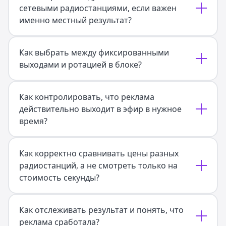
сетевыми радиостанциями, если важен
именно местный результат?
Как выбрать между фиксированными
выходами и ротацией в блоке?
Как контролировать, что реклама
действительно выходит в эфир в нужное
время?
Как корректно сравнивать цены разных
радиостанций, а не смотреть только на
стоимость секунды?
Как отслеживать результат и понять, что
реклама сработала?