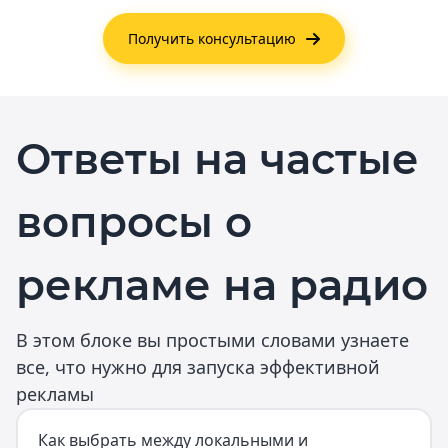
Получить консультацию
Ответы на частые
вопросы о
рекламе на радио
В этом блоке вы простыми словами узнаете
все, что нужно для запуска эффективной
рекламы
Как выбрать между локальными и