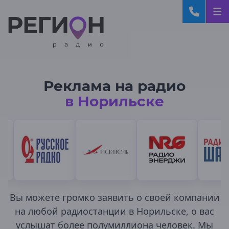
Реклама на радио
в Норильске
Вы можете громко заявить о своей компании
на любой радиостанции в Норильске, о вас
услышат более полумиллиона человек. Мы
Выберите город: