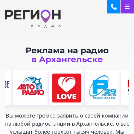
Реклама на радио
в Архангельске
Вы можете громко заявить о своей компании
на любой радиостанции в Архангельске, о вас
услышат более трехсот тысяч человек. Мы