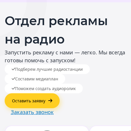
Отдел рекламы
на радио
Запустить рекламу с нами — легко. Мы всегда
готовы помочь с запуском!
Подберем лучшие радиостанции
Составим медиаплан
Поможем создать аудиоролик
Оставить заявку
Заказать звонок