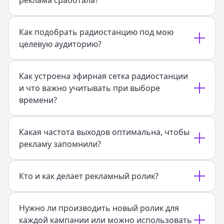
реклама сработала?
Как подобрать радиостанцию под мою
целевую аудиторию?
Как устроена эфирная сетка радиостанции
и что важно учитывать при выборе
времени?
Какая частота выходов оптимальна, чтобы
рекламу запомнили?
Кто и как делает рекламный ролик?
Нужно ли производить новый ролик для
каждой кампании или можно использовать