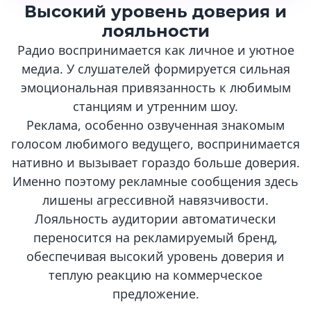
Высокий уровень доверия и
лояльности
Радио воспринимается как личное и уютное
медиа. У слушателей формируется сильная
эмоциональная привязанность к любимым
станциям и утренним шоу.
Реклама, особенно озвученная знакомым
голосом любимого ведущего, воспринимается
нативно и вызывает гораздо больше доверия.
Именно поэтому рекламные сообщения здесь
лишены агрессивной навязчивости.
Лояльность аудитории автоматически
переносится на рекламируемый бренд,
обеспечивая высокий уровень доверия и
теплую реакцию на коммерческое
предложение.