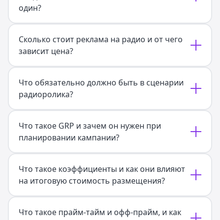
один?
Сколько стоит реклама на радио и от чего
зависит цена?
Что обязательно должно быть в сценарии
радиоролика?
Что такое GRP и зачем он нужен при
планировании кампании?
Что такое коэффициенты и как они влияют
на итоговую стоимость размещения?
Что такое прайм-тайм и офф-прайм, и как