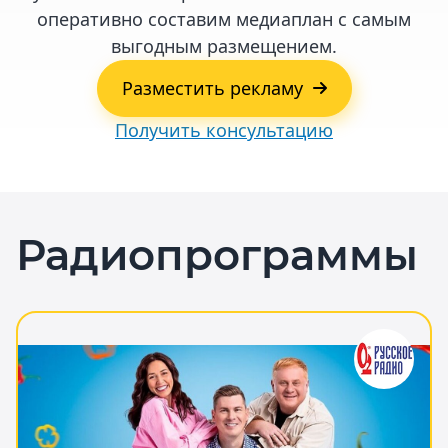
оперативно составим медиаплан с самым
выгодным размещением.
Разместить рекламу
Получить консультацию
Радиопрограммы