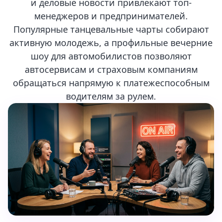
и деловые новости привлекают топ-
менеджеров и предпринимателей.
Популярные танцевальные чарты собирают
активную молодежь, а профильные вечерние
шоу для автомобилистов позволяют
автосервисам и страховым компаниям
обращаться напрямую к платежеспособным
водителям за рулем.