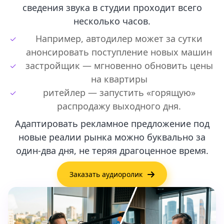
сведения звука в студии проходит всего
несколько часов.
Например, автодилер может за сутки
анонсировать поступление новых машин
застройщик — мгновенно обновить цены
на квартиры
ритейлер — запустить «горящую»
распродажу выходного дня.
Адаптировать рекламное предложение под
новые реалии рынка можно буквально за
один-два дня, не теряя драгоценное время.
Заказать аудиоролик