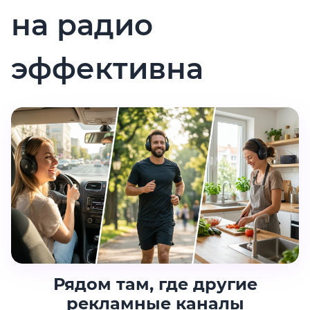
на радио
эффективна
Рядом там, где другие
рекламные каналы