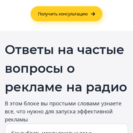
Получить консультацию
Ответы на частые
вопросы о
рекламе на радио
В этом блоке вы простыми словами узнаете
все, что нужно для запуска эффективной
рекламы