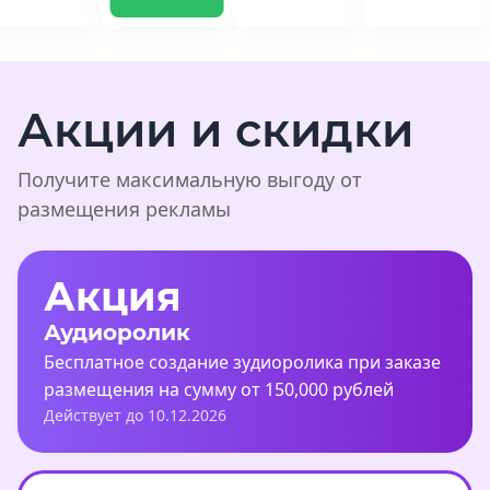
Акции и скидки
Получите максимальную выгоду от
размещения рекламы
Акция
Аудиоролик
Бесплатное создание зудиоролика при заказе
размещения на сумму от 150,000 рублей
Действует до 10.12.2026