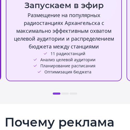
Запускаем в эфир
Размещение на популярных
радиостанциях Архангельска с
максимально эффективным охватом
целевой аудитории и распределением
бюджета между станциями
11 радиостанций
Анализ целевой аудитории
Планирование расписания
Оптимизация бюджета
Почему реклама