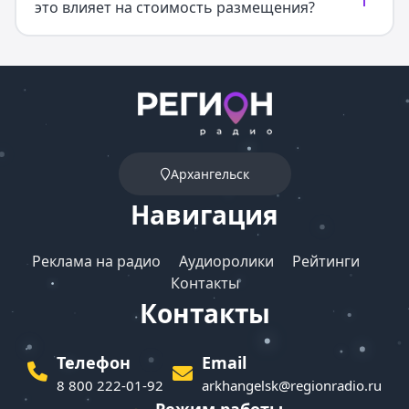
это влияет на стоимость размещения?
Архангельск
Навигация
Реклама на радио
Аудиоролики
Рейтинги
Контакты
Контакты
Телефон
Email
8 800 222-01-92
arkhangelsk@regionradio.ru