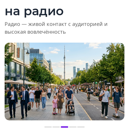
на радио
Радио — живой контакт с аудиторией и
высокая вовлечённость