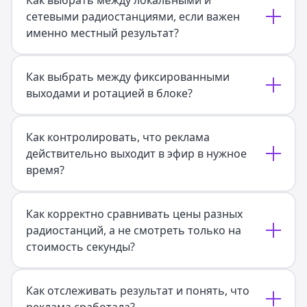
Как выбрать между локальными и
сетевыми радиостанциями, если важен
именно местный результат?
Как выбрать между фиксированными
выходами и ротацией в блоке?
Как контролировать, что реклама
действительно выходит в эфир в нужное
время?
Как корректно сравнивать цены разных
радиостанций, а не смотреть только на
стоимость секунды?
Как отслеживать результат и понять, что