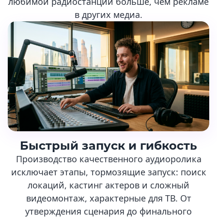
любимой радиостанции больше, чем рекламе
в других медиа.
Быстрый запуск и гибкость
Производство качественного аудиоролика
исключает этапы, тормозящие запуск: поиск
локаций, кастинг актеров и сложный
видеомонтаж, характерные для ТВ. От
утверждения сценария до финального