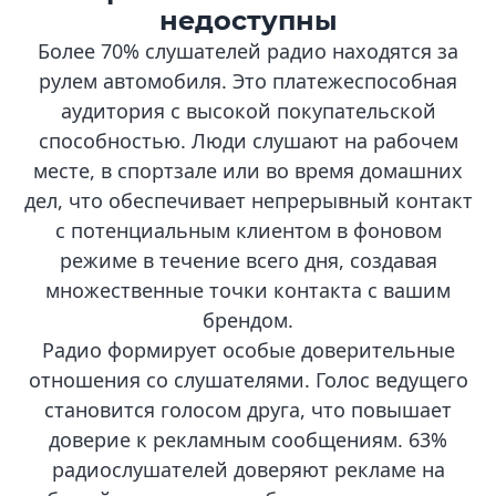
недоступны
Более 70% слушателей радио находятся за
рулем автомобиля. Это платежеспособная
аудитория с высокой покупательской
способностью. Люди слушают на рабочем
месте, в спортзале или во время домашних
дел, что обеспечивает непрерывный контакт
с потенциальным клиентом в фоновом
режиме в течение всего дня, создавая
множественные точки контакта с вашим
брендом.
Радио формирует особые доверительные
отношения со слушателями. Голос ведущего
становится голосом друга, что повышает
доверие к рекламным сообщениям. 63%
радиослушателей доверяют рекламе на