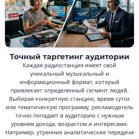
Точный таргетинг аудитории
Каждая радиостанция имеет свой
уникальный музыкальный и
информационный формат, который
привлекает определенный сегмент людей.
Выбирая конкретную станцию, время суток
или тематическую программу, рекламодатель
точно попадает в аудиторию с нужным
уровнем дохода, возрастом и интересами.
Например, утренние аналитические передачи